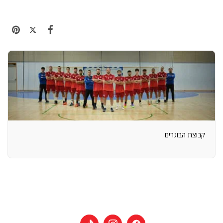
קבוצת הבוגרים