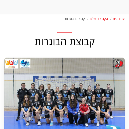
עמוד בית
הקבוצות שלנו
קבוצת הבוגרות
קבוצת הבוגרות