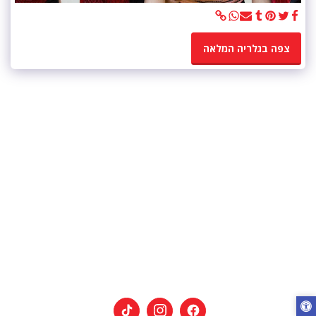
צפה בגלריה המלאה